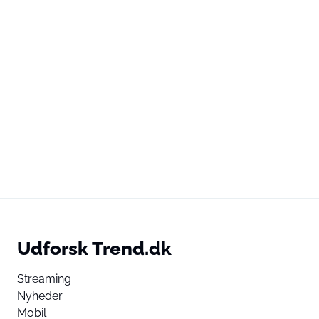
Udforsk Trend.dk
Streaming
Nyheder
Mobil