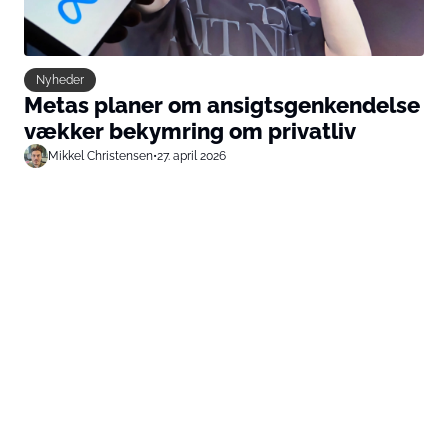
Nyheder
Metas planer om ansigtsgenkendelse
vækker bekymring om privatliv
Mikkel Christensen
•
27. april 2026