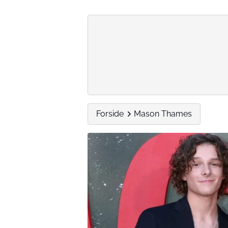
Forside
Mason Thames