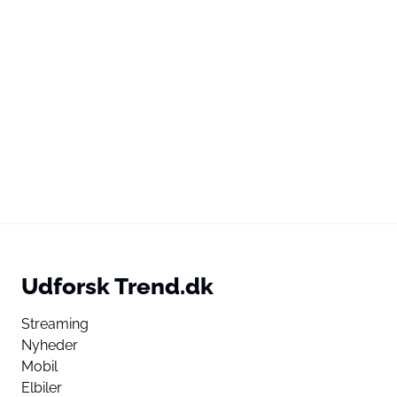
Udforsk Trend.dk
Streaming
Nyheder
Mobil
Elbiler