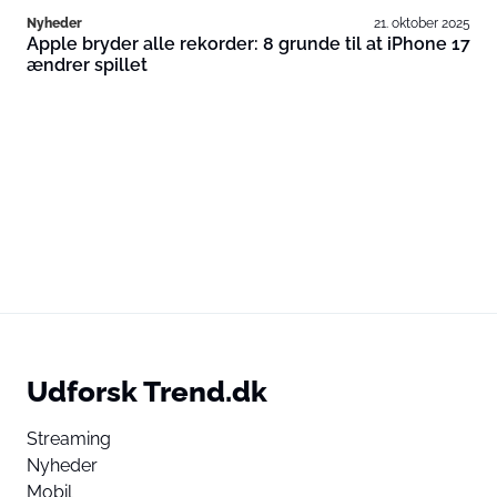
Nyheder
21. oktober 2025
Apple bryder alle rekorder: 8 grunde til at iPhone 17
ændrer spillet
Udforsk Trend.dk
Streaming
Nyheder
Mobil