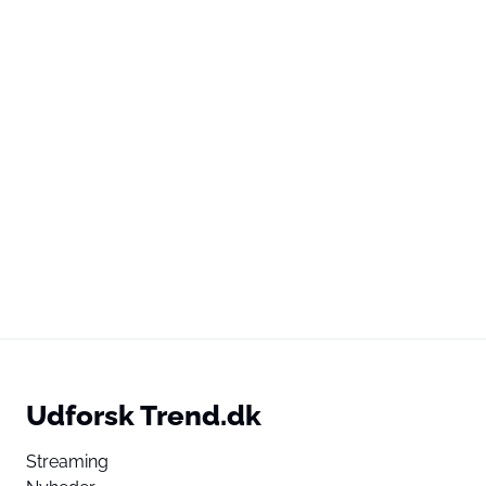
Udforsk Trend.dk
Streaming