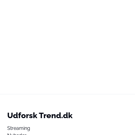
Udforsk Trend.dk
Streaming