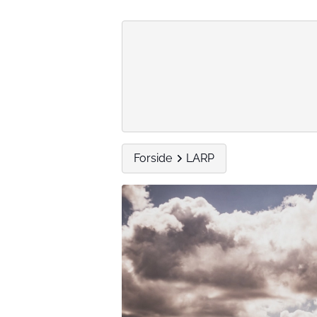
Forside
LARP