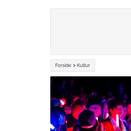
Forside
Kultur