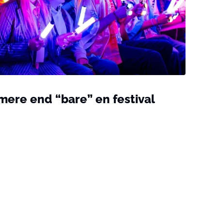
ere end “bare” en festival