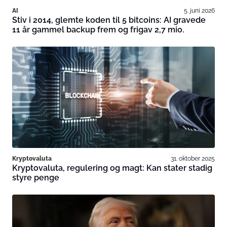
AI
5. juni 2026
Stiv i 2014, glemte koden til 5 bitcoins: AI gravede
11 år gammel backup frem og frigav 2,7 mio.
Kryptovaluta
31. oktober 2025
Kryptovaluta, regulering og magt: Kan stater stadig
styre penge