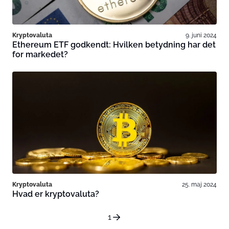
Kryptovaluta
9. juni 2024
Ethereum ETF godkendt: Hvilken betydning har det
for markedet?
Kryptovaluta
25. maj 2024
Hvad er kryptovaluta?
1