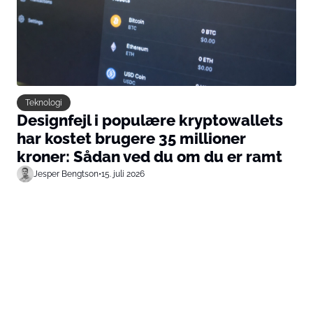
Teknologi
Designfejl i populære kryptowallets
har kostet brugere 35 millioner
kroner: Sådan ved du om du er ramt
Jesper Bengtson
•
15. juli 2026