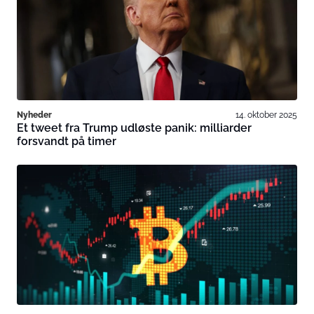
Nyheder
14. oktober 2025
Et tweet fra Trump udløste panik: milliarder
forsvandt på timer