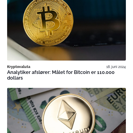
Kryptovaluta
18. juni 2024
Analytiker afslører: Målet for Bitcoin er 110.000
dollars