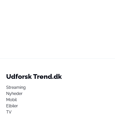
Udforsk Trend.dk
Streaming
Nyheder
Mobil
Elbiler
TV