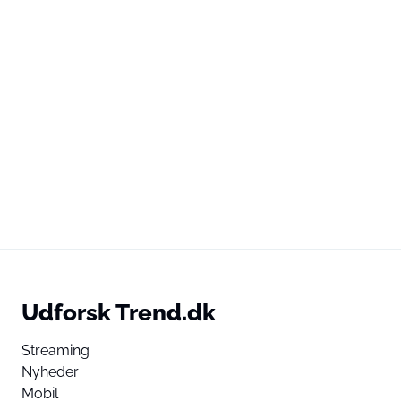
Udforsk Trend.dk
Streaming
Nyheder
Mobil