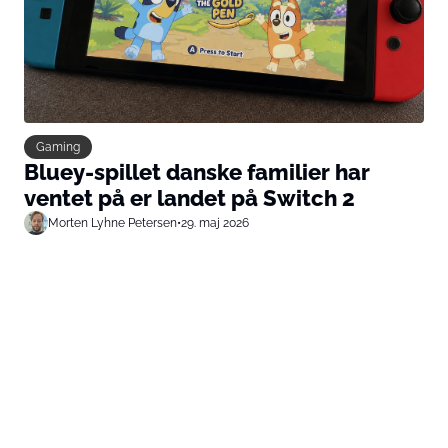
Gaming
Bluey-spillet danske familier har
ventet på er landet på Switch 2
Morten Lyhne Petersen
•
29. maj 2026