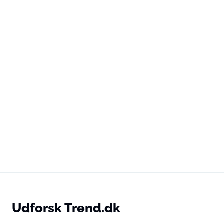
Udforsk Trend.dk