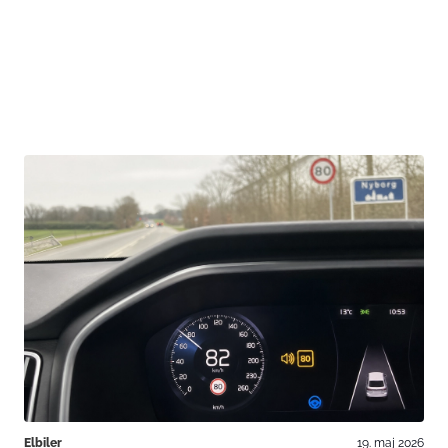
Elbiler
19. maj 2026