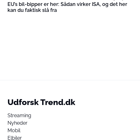
EU’s bil-bipper er her: Sådan virker ISA, og det her
kan du faktisk slå fra
Udforsk Trend.dk
Streaming
Nyheder
Mobil
Elbiler