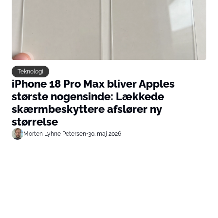
Teknologi
iPhone 18 Pro Max bliver Apples
største nogensinde: Lækkede
skærmbeskyttere afslører ny
størrelse
Morten Lyhne Petersen
•
30. maj 2026