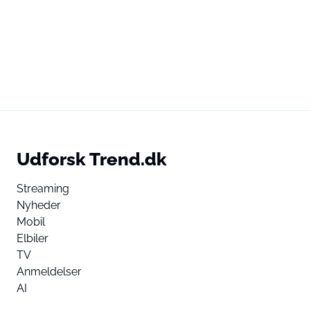
Udforsk Trend.dk
Streaming
Nyheder
Mobil
Elbiler
TV
Anmeldelser
AI