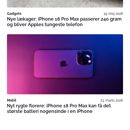
Gadgets
19. maj 2026
Nye lækager: iPhone 18 Pro Max passerer 240 gram
og bliver Apples tungeste telefon
Mobil
23. marts 2026
Nyt rygte florere: iPhone 18 Pro Max kan få det
største batteri nogensinde i en iPhone