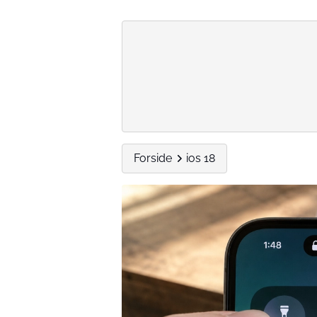
Forside
ios 18