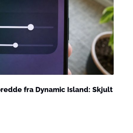
redde fra Dynamic Island: Skjult