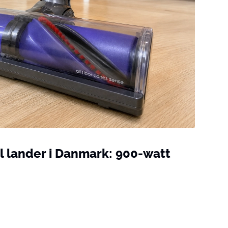
l lander i Danmark: 900-watt