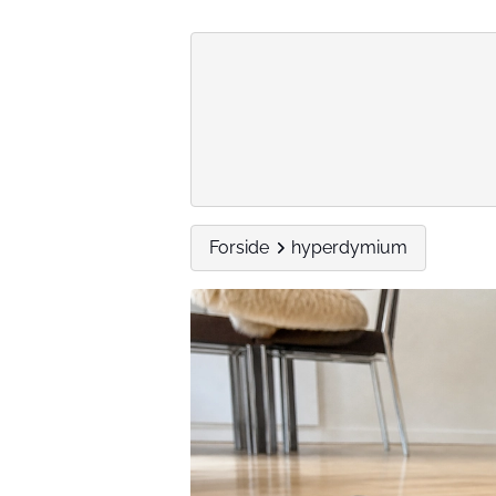
Forside
hyperdymium