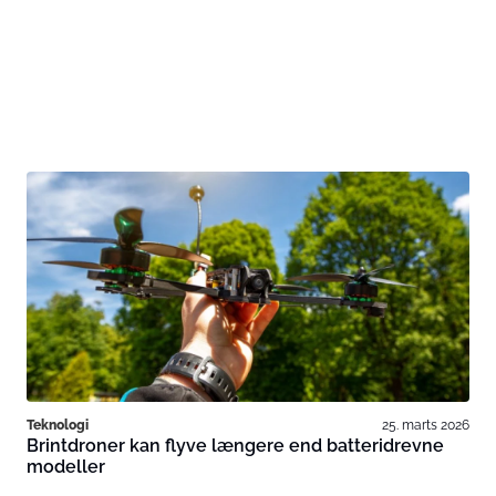
Teknologi
25. marts 2026
Brintdroner kan flyve længere end batteridrevne
modeller