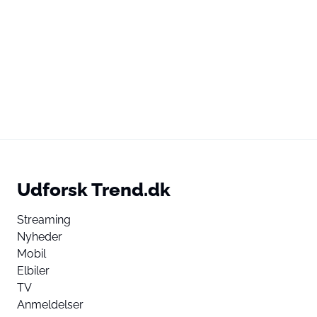
Udforsk Trend.dk
Streaming
Nyheder
Mobil
Elbiler
TV
Anmeldelser