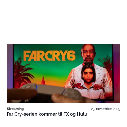
Streaming
25. november 2025
Far Cry-serien kommer til FX og Hulu