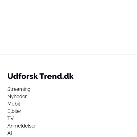
Udforsk Trend.dk
Streaming
Nyheder
Mobil
Elbiler
TV
Anmeldelser
AI