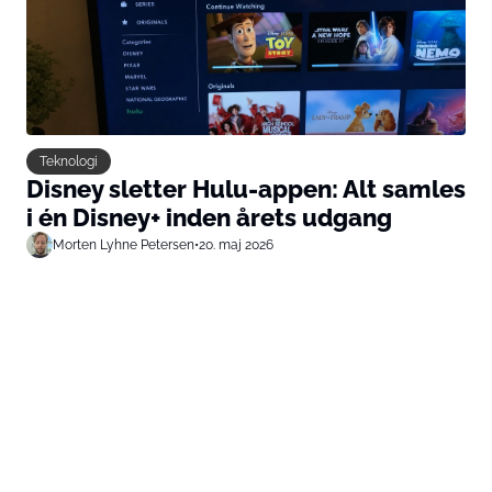
Teknologi
Disney sletter Hulu-appen: Alt samles
i én Disney+ inden årets udgang
Morten Lyhne Petersen
•
20. maj 2026