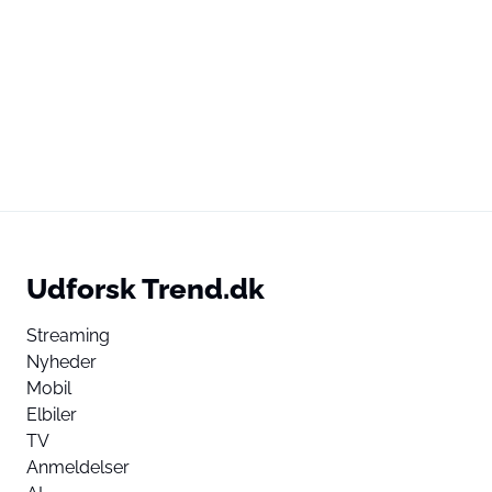
Udforsk Trend.dk
Streaming
Nyheder
Mobil
Elbiler
TV
Anmeldelser