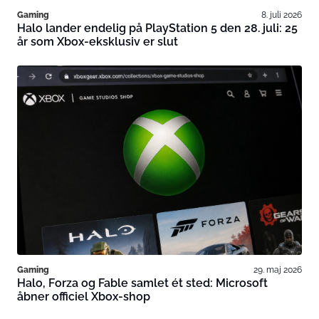
Gaming
8. juli 2026
Halo lander endelig på PlayStation 5 den 28. juli: 25
år som Xbox-eksklusiv er slut
Gaming
29. maj 2026
Halo, Forza og Fable samlet ét sted: Microsoft
åbner officiel Xbox-shop