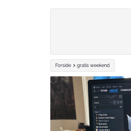
Forside
gratis weekend