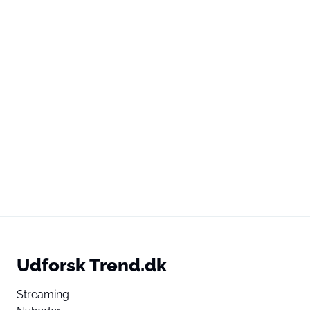
Udforsk Trend.dk
Streaming