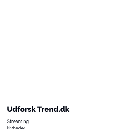
Udforsk Trend.dk
Streaming
Nyheder