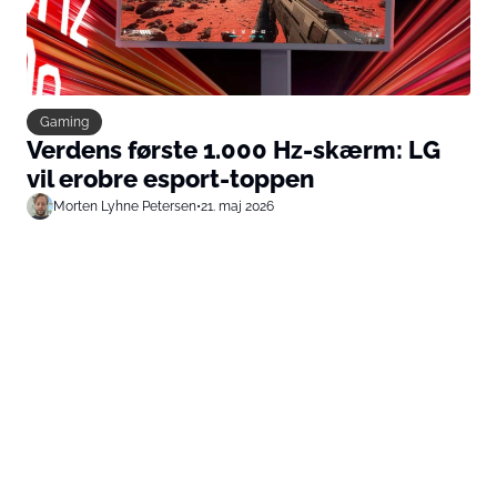
Gaming
Verdens første 1.000 Hz-skærm: LG
vil erobre esport-toppen
Morten Lyhne Petersen
•
21. maj 2026