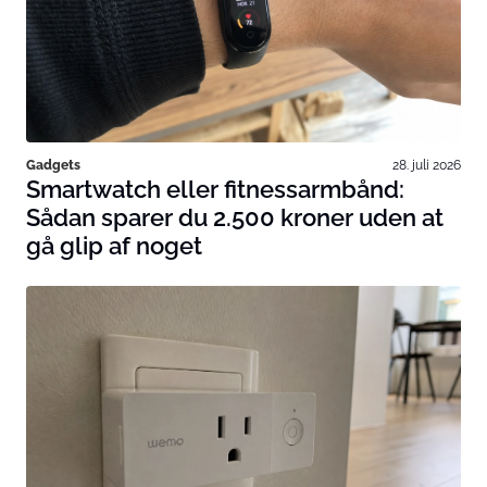
Gadgets
28. juli 2026
Smartwatch eller fitnessarmbånd:
Sådan sparer du 2.500 kroner uden at
gå glip af noget