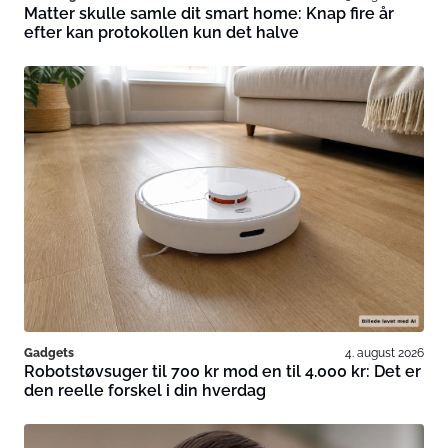
Matter skulle samle dit smart home: Knap fire år
efter kan protokollen kun det halve
Gadgets
4. august 2026
Robotstøvsuger til 700 kr mod en til 4.000 kr: Det er
den reelle forskel i din hverdag