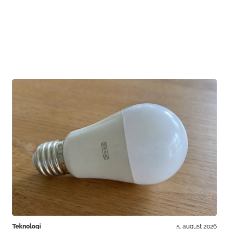
Teknologi
5. august 2026