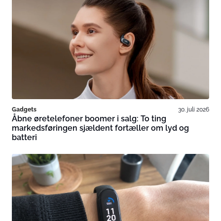
Gadgets
30. juli 2026
Åbne øretelefoner boomer i salg: To ting
markedsføringen sjældent fortæller om lyd og
batteri