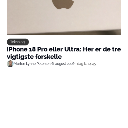
Teknologi
iPhone 18 Pro eller Ultra: Her er de tre
vigtigste forskelle
Morten Lyhne Petersen
•
6. august 2026
•
I dag kl. 14:45