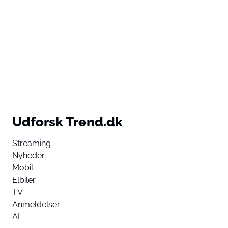
Udforsk Trend.dk
Streaming
Nyheder
Mobil
Elbiler
TV
Anmeldelser
AI