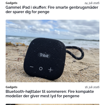
Gadgets
24. juli 2026
Gammel iPad i skuffen: Fire smarte genbrugsmåder
der sparer dig for penge
Gadgets
16. juli 2026
Bluetooth-højttaler til sommeren: Fire kompakte
modeller der giver mest lyd for pengene