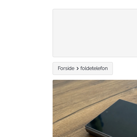
Forside
foldetelefon