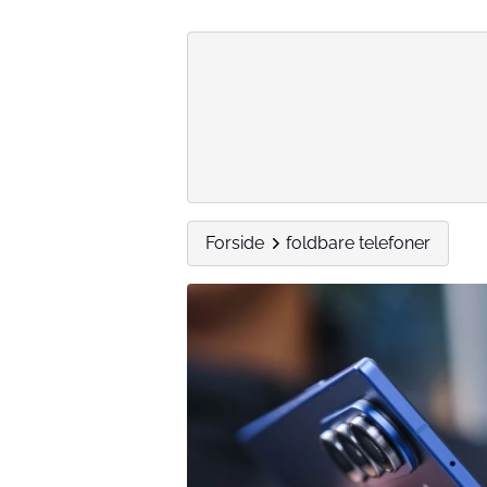
Forside
foldbare telefoner