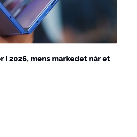
r i 2026, mens markedet når et