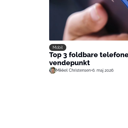
Mobil
Top 3 foldbare telefone
vendepunkt
Mikkel Christensen
•
6. maj 2026