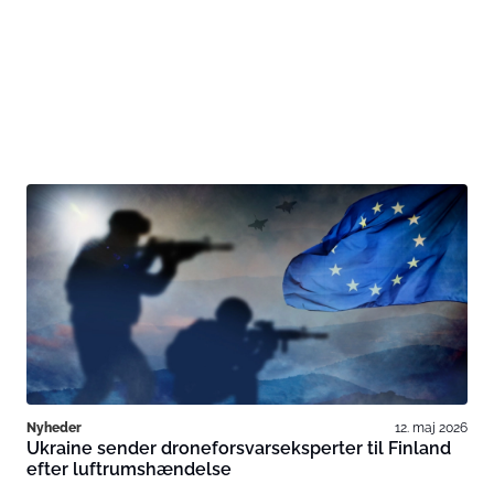
Nyheder
12. maj 2026
Ukraine sender droneforsvarseksperter til Finland
efter luftrumshændelse