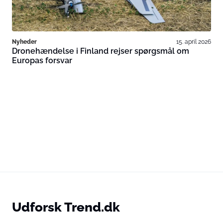
Nyheder
15. april 2026
Dronehændelse i Finland rejser spørgsmål om
Europas forsvar
Udforsk Trend.dk