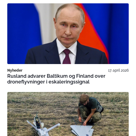
Nyheder
17. april 2026
Rusland advarer Baltikum og Finland over
droneflyvninger i eskaleringssignal