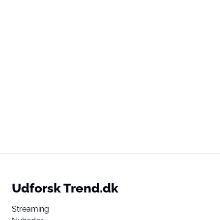
Udforsk Trend.dk
Streaming