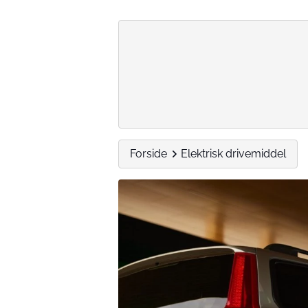
Forside
Elektrisk drivemiddel