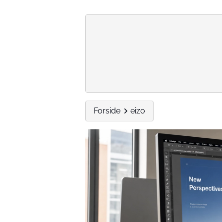
Forside
eizo