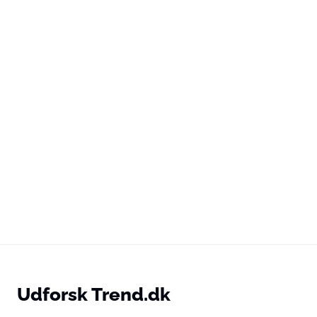
Udforsk Trend.dk