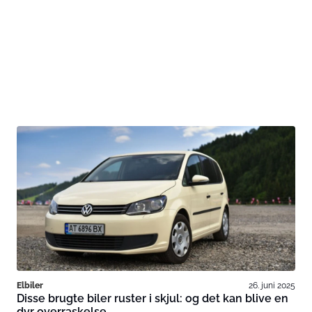
Elbiler
26. juni 2025
Disse brugte biler ruster i skjul: og det kan blive en
dyr overraskelse