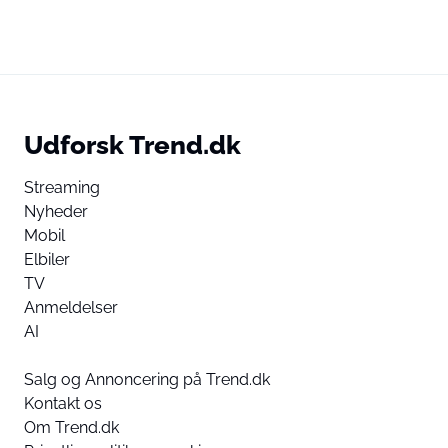
Udforsk Trend.dk
Streaming
Nyheder
Mobil
Elbiler
TV
Anmeldelser
AI
Salg og Annoncering på Trend.dk
Kontakt os
Om Trend.dk