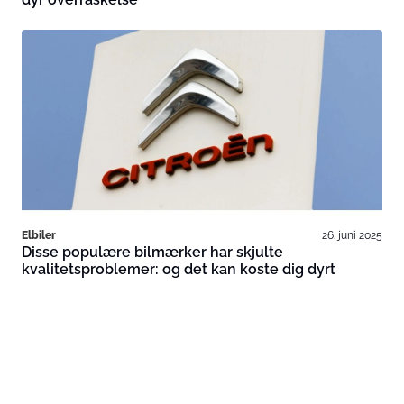
Elbiler
26. juni 2025
Disse populære bilmærker har skjulte
kvalitetsproblemer: og det kan koste dig dyrt