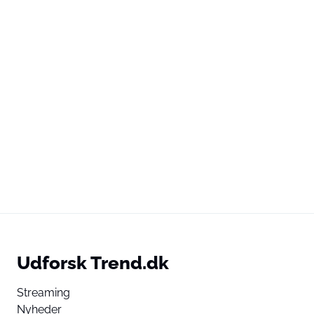
Udforsk Trend.dk
Streaming
Nyheder