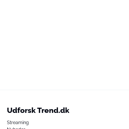
Udforsk Trend.dk
Streaming