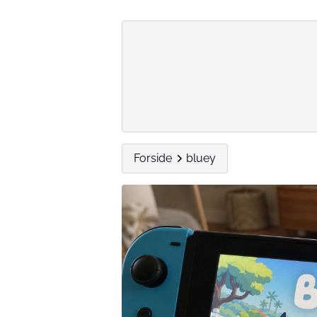
Forside
bluey