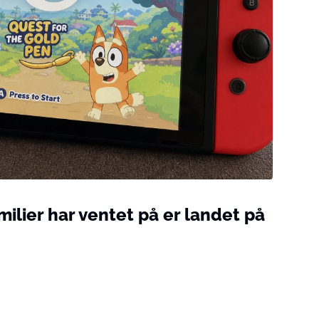
milier har ventet på er landet på