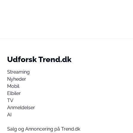
Udforsk Trend.dk
Streaming
Nyheder
Mobil
Elbiler
TV
Anmeldelser
AI
Salg og Annoncering på Trend.dk