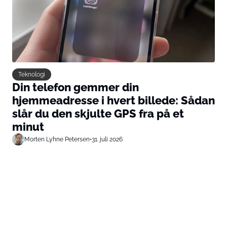
Teknologi
Din telefon gemmer din
hjemmeadresse i hvert billede: Sådan
slår du den skjulte GPS fra på et
minut
Morten Lyhne Petersen
•
31. juli 2026