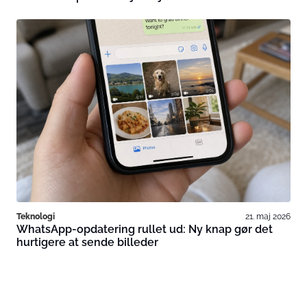
Teknologi
21. maj 2026
WhatsApp-opdatering rullet ud: Ny knap gør det
hurtigere at sende billeder