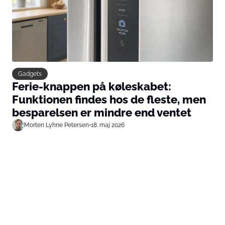
Gadgets
Ferie-knappen på køleskabet:
Funktionen findes hos de fleste, men
besparelsen er mindre end ventet
Morten Lyhne Petersen
•
18. maj 2026