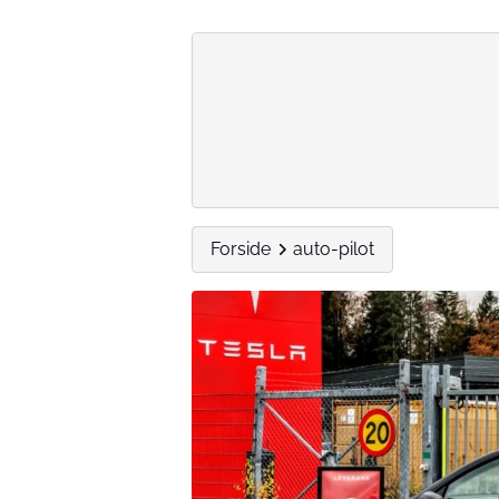
Forside
auto-pilot