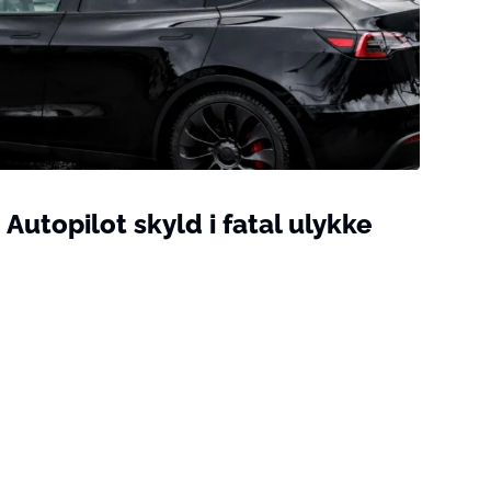
Autopilot skyld i fatal ulykke