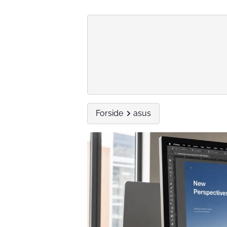
Forside
asus