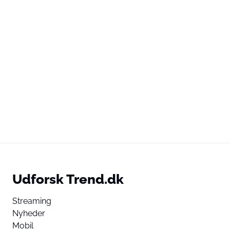
Udforsk Trend.dk
Streaming
Nyheder
Mobil