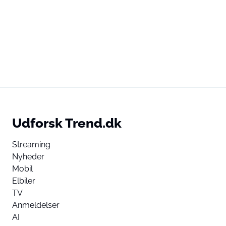
Udforsk Trend.dk
Streaming
Nyheder
Mobil
Elbiler
TV
Anmeldelser
AI