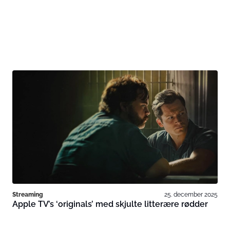
Streaming
25. december 2025
Apple TV’s ‘originals’ med skjulte litterære rødder