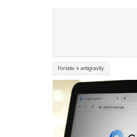
Forside
antigravity