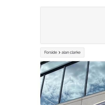
Forside
alan clarke