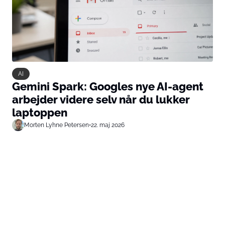
AI
Gemini Spark: Googles nye AI-agent
arbejder videre selv når du lukker
laptoppen
Morten Lyhne Petersen
•
22. maj 2026