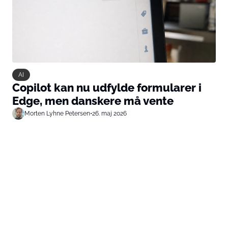
AI
Copilot kan nu udfylde formularer i
Edge, men danskere må vente
Morten Lyhne Petersen
•
26. maj 2026