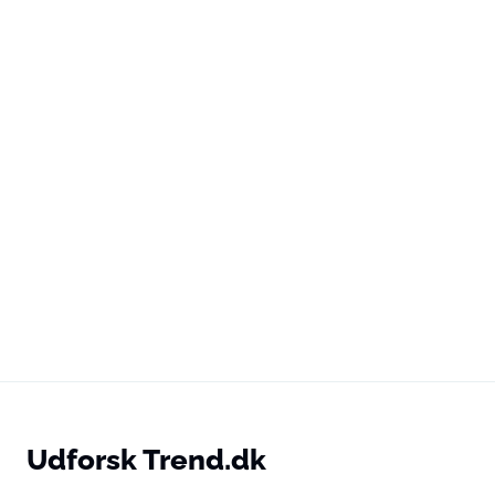
Udforsk Trend.dk