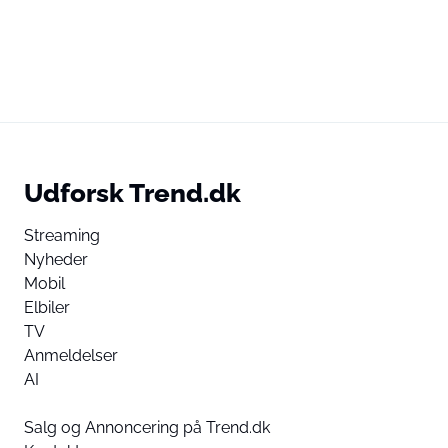
Udforsk Trend.dk
Streaming
Nyheder
Mobil
Elbiler
TV
Anmeldelser
AI
Salg og Annoncering på Trend.dk