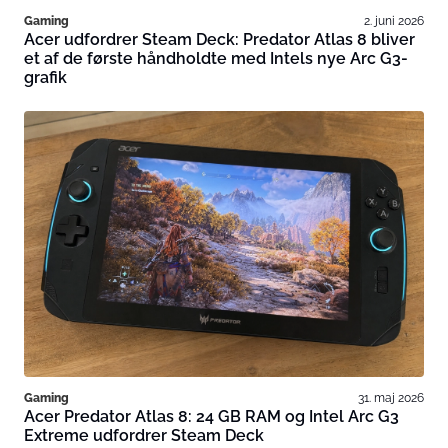
Gaming
2. juni 2026
Acer udfordrer Steam Deck: Predator Atlas 8 bliver
et af de første håndholdte med Intels nye Arc G3-
grafik
Gaming
31. maj 2026
Acer Predator Atlas 8: 24 GB RAM og Intel Arc G3
Extreme udfordrer Steam Deck