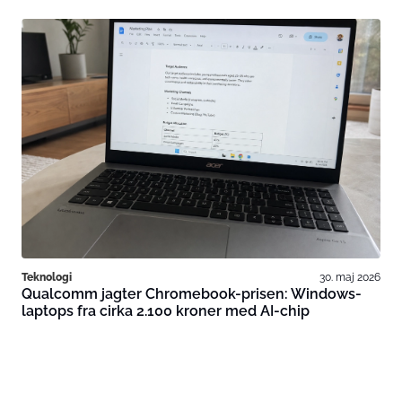
Teknologi
30. maj 2026
Qualcomm jagter Chromebook-prisen: Windows-
laptops fra cirka 2.100 kroner med AI-chip