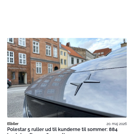
Elbiler
20. maj 2026
Polestar 5 ruller ud til kunderne til sommer: 884