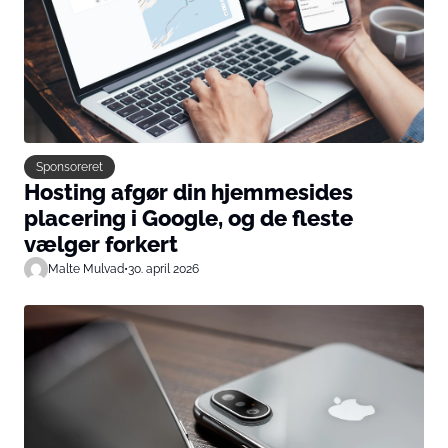
Sponsoreret
Hosting afgør din hjemmesides
placering i Google, og de fleste
vælger forkert
Malte Mulvad
•
30. april 2026