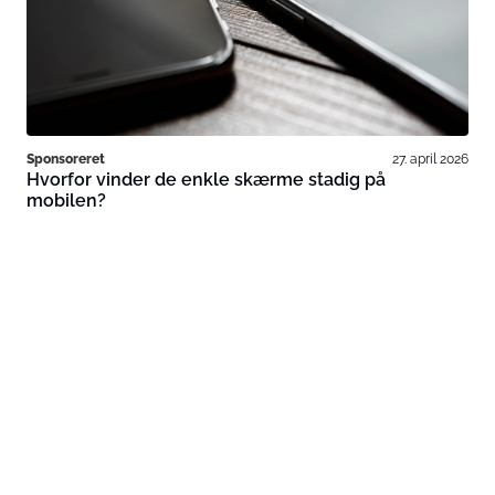
Sponsoreret
27. april 2026
Hvorfor vinder de enkle skærme stadig på
mobilen?