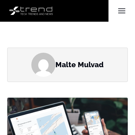
Malte Mulvad