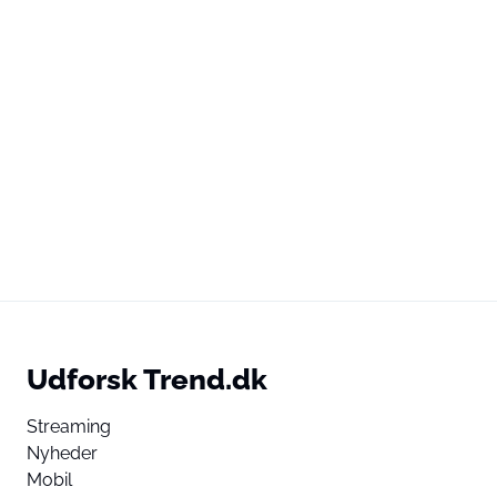
Udforsk Trend.dk
Streaming
Nyheder
Mobil