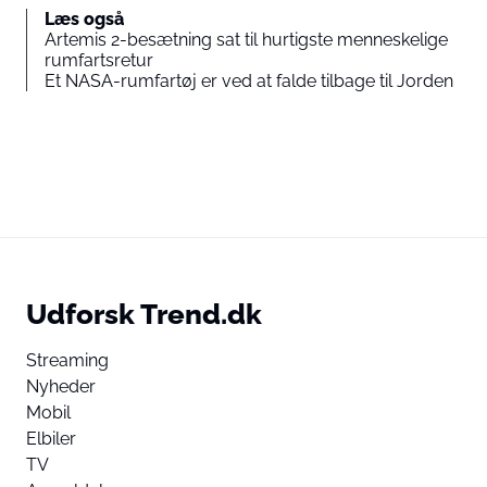
Læs også
Artemis 2-besætning sat til hurtigste menneskelige
rumfartsretur
Et NASA-rumfartøj er ved at falde tilbage til Jorden
Udforsk Trend.dk
Streaming
Nyheder
Mobil
Elbiler
TV