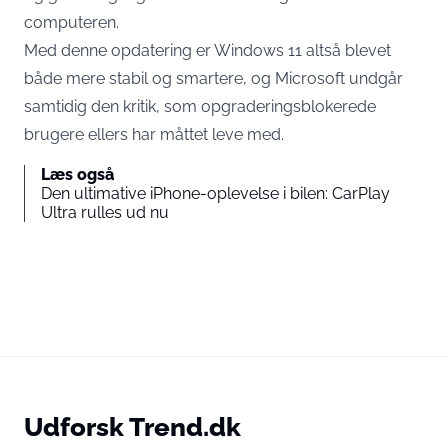
computeren.
Med denne opdatering er Windows 11 altså blevet
både mere stabil og smartere, og Microsoft undgår
samtidig den kritik, som opgraderingsblokerede
brugere ellers har måttet leve med.
Læs også
Den ultimative iPhone-oplevelse i bilen: CarPlay
Ultra rulles ud nu
Udforsk Trend.dk