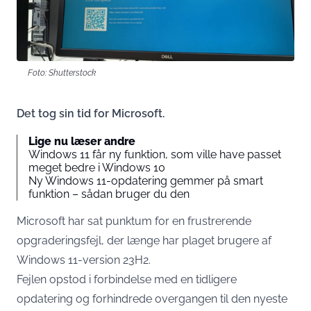
Foto: Shutterstock
Det tog sin tid for Microsoft.
Lige nu læser andre
Windows 11 får ny funktion, som ville have passet
meget bedre i Windows 10
Ny Windows 11-opdatering gemmer på smart
funktion – sådan bruger du den
Microsoft har sat punktum for en frustrerende
opgraderingsfejl, der længe har plaget brugere af
Windows 11-version 23H2.
Fejlen opstod i forbindelse med en tidligere
opdatering og forhindrede overgangen til den nyeste