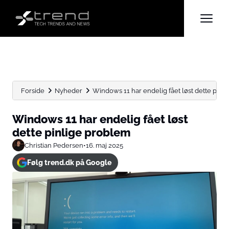
Forside
Nyheder
Windows 11 har endelig fået løst dette pinl
Windows 11 har endelig fået løst
dette pinlige problem
Christian Pedersen
•
16. maj 2025
Følg trend.dk på Google