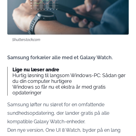
Shutterstock.com
Samsung forkæler alle med et Galaxy Watch.
Lige nu læser andre
Hurtig løsning til langsom Windows-PC: Sådan gør
du din computer hurtigere
Windows 10 får nu et ekstra år med gratis
opdateringer
Samsung løfter nu sløret for en omfattende
sundhedsopdatering, der lander gratis på alle
kompatible Galaxy Watch-enheder.
Den nye version, One UI 8 Watch, byder på en lang