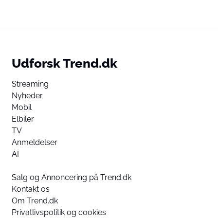
Udforsk Trend.dk
Streaming
Nyheder
Mobil
Elbiler
TV
Anmeldelser
AI
Salg og Annoncering på Trend.dk
Kontakt os
Om Trend.dk
Privatlivspolitik og cookies