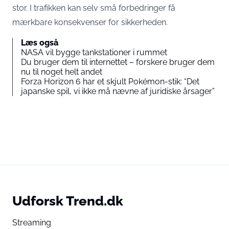
stor. I trafikken kan selv små forbedringer få
mærkbare konsekvenser for sikkerheden.
Læs også
NASA vil bygge tankstationer i rummet
Du bruger dem til internettet – forskere bruger dem
nu til noget helt andet
Forza Horizon 6 har et skjult Pokémon-stik: “Det
japanske spil, vi ikke må nævne af juridiske årsager”
Udforsk Trend.dk
Streaming